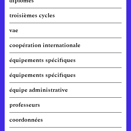
diplômes
troisièmes cycles
vae
coopération internationale
équipements spécifiques
équipements spécifiques
équipe administrative
professeurs
coordonnées