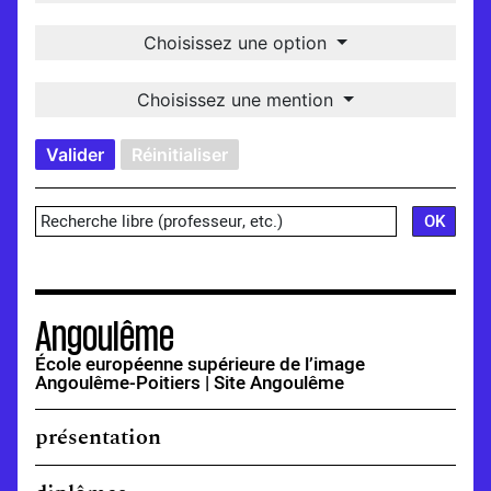
Choisissez une option
Choisissez une mention
Valider
Réinitialiser
Angoulême
École européenne supérieure de l’image
Angoulême-Poitiers | Site Angoulême
présentation