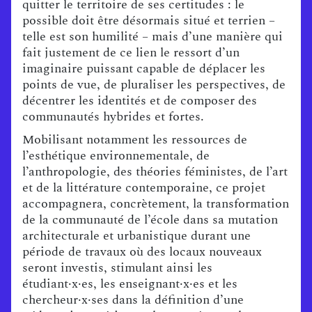
quitter le territoire de ses certitudes : le
possible doit être désormais situé et terrien –
telle est son humilité – mais d’une manière qui
fait justement de ce lien le ressort d’un
imaginaire puissant capable de déplacer les
points de vue, de pluraliser les perspectives, de
décentrer les identités et de composer des
communautés hybrides et fortes.
Mobilisant notamment les ressources de
l’esthétique environnementale, de
l’anthropologie, des théories féministes, de l’art
et de la littérature contemporaine, ce projet
accompagnera, concrètement, la transformation
de la communauté de l’école dans sa mutation
architecturale et urbanistique durant une
période de travaux où des locaux nouveaux
seront investis, stimulant ainsi les
étudiant·x·es, les enseignant·x·es et les
chercheur·x·ses dans la définition d’une