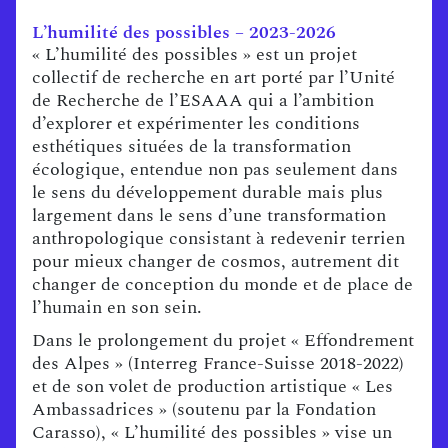
L’humilité des possibles – 2023-2026
« L’humilité des possibles » est un projet
collectif de recherche en art porté par l’Unité
de Recherche de l’ESAAA qui a l’ambition
d’explorer et expérimenter les conditions
esthétiques situées de la transformation
écologique, entendue non pas seulement dans
le sens du développement durable mais plus
largement dans le sens d’une transformation
anthropologique consistant à redevenir terrien
pour mieux changer de cosmos, autrement dit
changer de conception du monde et de place de
l’humain en son sein.
Dans le prolongement du projet « Effondrement
des Alpes » (Interreg France-Suisse 2018-2022)
et de son volet de production artistique « Les
Ambassadrices » (soutenu par la Fondation
Carasso), « L’humilité des possibles » vise un