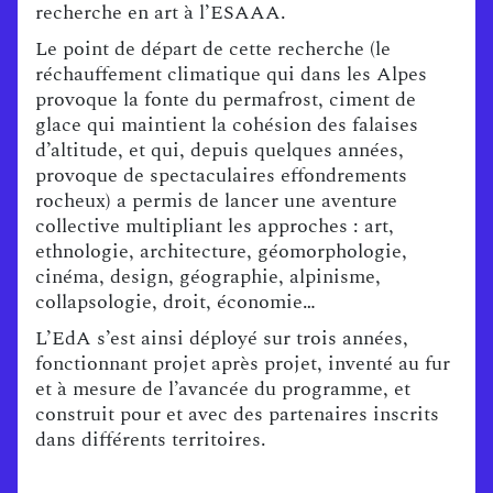
recherche en art à l’ESAAA.
Le point de départ de cette recherche (le
réchauffement climatique qui dans les Alpes
provoque la fonte du permafrost, ciment de
glace qui maintient la cohésion des falaises
d’altitude, et qui, depuis quelques années,
provoque de spectaculaires effondrements
rocheux) a permis de lancer une aventure
collective multipliant les approches : art,
ethnologie, architecture, géomorphologie,
cinéma, design, géographie, alpinisme,
collapsologie, droit, économie…
L’EdA s’est ainsi déployé sur trois années,
fonctionnant projet après projet, inventé au fur
et à mesure de l’avancée du programme, et
construit pour et avec des partenaires inscrits
dans différents territoires.