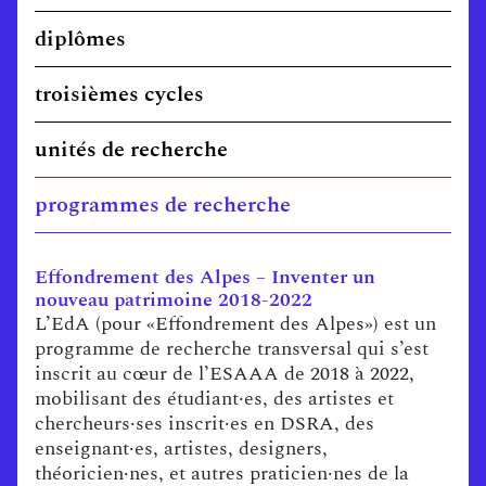
diplômes
troisièmes cycles
unités de recherche
programmes de recherche
Effondrement des Alpes – Inventer un
nouveau patrimoine 2018-2022
L’EdA (pour «Effondrement des Alpes») est un
programme de recherche transversal qui s’est
inscrit au cœur de l’ESAAA de 2018 à 2022,
mobilisant des étudiant·es, des artistes et
chercheurs·ses inscrit·es en DSRA, des
enseignant·es, artistes, designers,
théoricien·nes, et autres praticien·nes de la