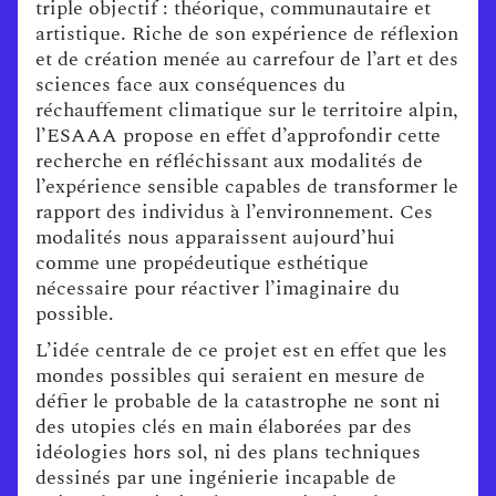
triple objectif : théorique, communautaire et
artistique. Riche de son expérience de réflexion
et de création menée au carrefour de l’art et des
sciences face aux conséquences du
réchauffement climatique sur le territoire alpin,
l’ESAAA propose en effet d’approfondir cette
recherche en réfléchissant aux modalités de
l’expérience sensible capables de transformer le
rapport des individus à l’environnement. Ces
modalités nous apparaissent aujourd’hui
comme une propédeutique esthétique
nécessaire pour réactiver l’imaginaire du
possible.
L’idée centrale de ce projet est en effet que les
mondes possibles qui seraient en mesure de
défier le probable de la catastrophe ne sont ni
des utopies clés en main élaborées par des
idéologies hors sol, ni des plans techniques
dessinés par une ingénierie incapable de