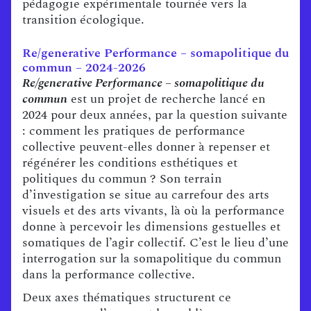
pédagogie expérimentale tournée vers la
transition écologique.
Re/generative Performance – somapolitique du
commun – 2024-2026
Re/generative Performance – somapolitique du
commun
est un projet de recherche lancé en
2024 pour deux années, par la question suivante
: comment les pratiques de performance
collective peuvent-elles donner à repenser et
régénérer les conditions esthétiques et
politiques du commun ? Son terrain
d’investigation se situe au carrefour des arts
visuels et des arts vivants, là où la performance
donne à percevoir les dimensions gestuelles et
somatiques de l’agir collectif. C’est le lieu d’une
interrogation sur la somapolitique du commun
dans la performance collective.
Deux axes thématiques structurent ce