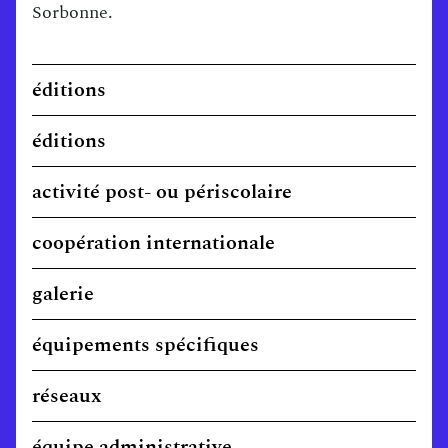
Sorbonne.
éditions
éditions
activité post- ou périscolaire
coopération internationale
galerie
équipements spécifiques
réseaux
équipe administrative