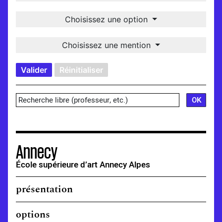
Choisissez une option
Choisissez une mention
Valider
Réinitialiser
Annecy
École supérieure d’art Annecy Alpes
présentation
options