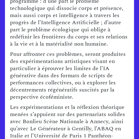
programme : d’une part le problème
technologique qui dissocie corps et présence,
mais aussi corps et intelligence à travers les
progrès de l’Intelligence Artificielle ; d’autre
part le problème écologique qui oblige à
redéfinir les frontières du corps et ses relations
à la vie et à la matérialité non humaine.
Pour affronter ces problèmes, seront produites
des expérimentations artistiques visant en
particulier à éprouver les limites de l’IA
générative dans des formats de scripts de
performances collectives, ou à explorer les
décentrements régénératifs suscités par la
perspective écoféministe.
Les expérimentations et la réflexion théorique
menées s’appuient sur des partenariats solides
avec Bonlieu Scène Nationale à Annecy, ainsi
qu’avec Le Générateur à Gentilly, l’ABAQ en
Italie et l’Université de Paris 1 Panthéon-