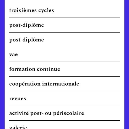
troisièmes cycles
post-diplôme
post-diplôme
vae
formation continue
coopération internationale
revues
activité post- ou périscolaire
galerie