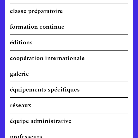
classe préparatoire
formation continue
éditions
coopération internationale
galerie
équipements spécifiques
réseaux
équipe administrative
professeurs