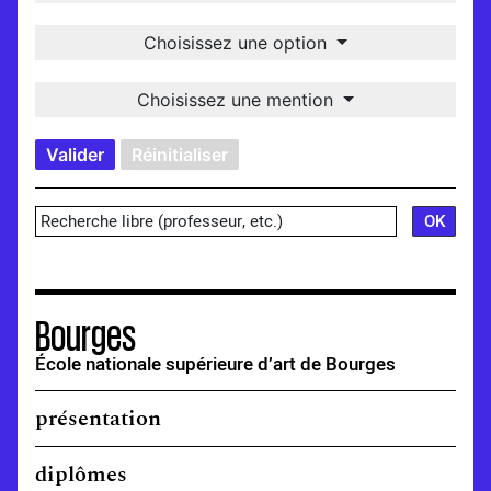
Choisissez une option
Choisissez une mention
Valider
Réinitialiser
Bourges
École nationale supérieure d’art de Bourges
présentation
diplômes