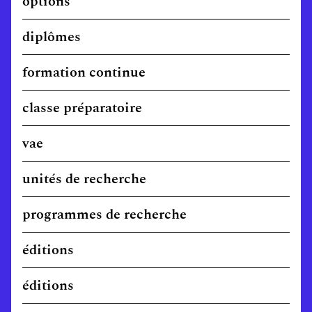
options
diplômes
formation continue
classe préparatoire
vae
unités de recherche
programmes de recherche
éditions
éditions