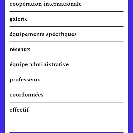
coopération internationale
galerie
équipements spécifiques
réseaux
équipe administrative
professeurs
coordonnées
effectif