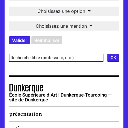
Choisissez une option
Choisissez une mention
Valider
Réinitialiser
Dunkerque
École Supérieure d’Art | Dunkerque-Tourcoing —
site de Dunkerque
présentation