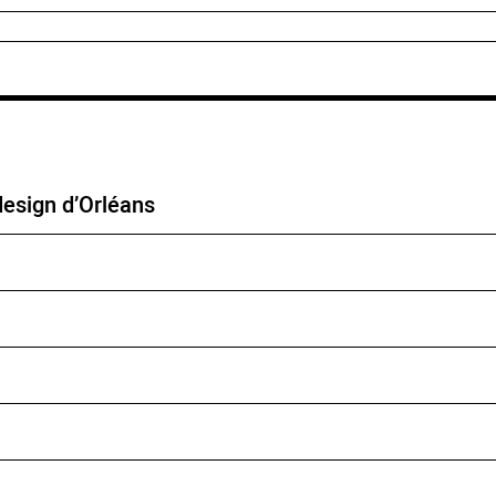
design d’Orléans