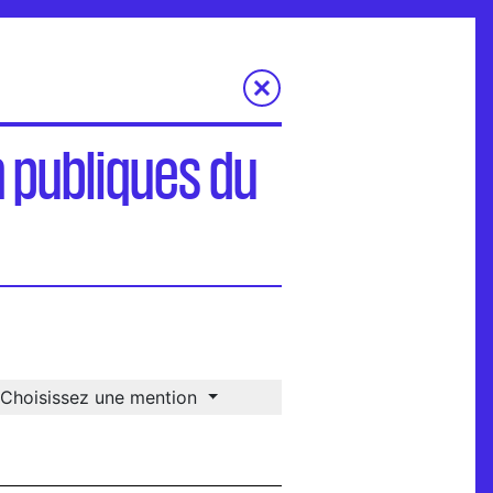
n publiques du
Choisissez une mention