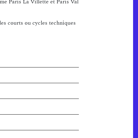
e Paris La Villette et Paris Val
es courts ou cycles techniques