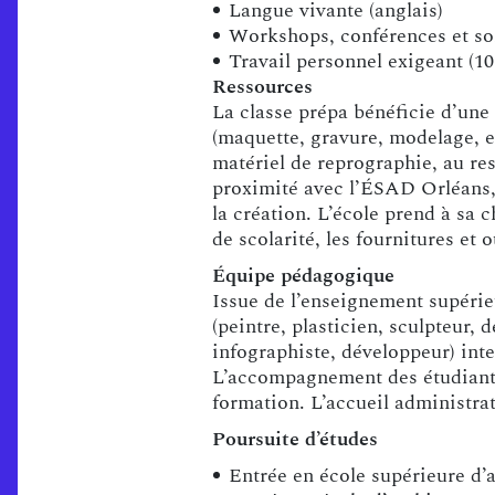
Langue vivante (anglais)
Workshops, conférences et sor
Travail personnel exigeant (1
Ressources
La classe prépa bénéficie d’une 
(maquette, gravure, modelage, e
matériel de reprographie, au res
proximité avec l’ÉSAD Orléans, s
la création. L’école prend à sa 
de scolarité, les fournitures et o
Équipe pédagogique
Issue de l’enseignement supérie
(peintre, plasticien, sculpteur, 
infographiste, développeur) inte
L’accompagnement des étudiants 
formation. L’accueil administrat
Poursuite d’études
Entrée en école supérieure d’a