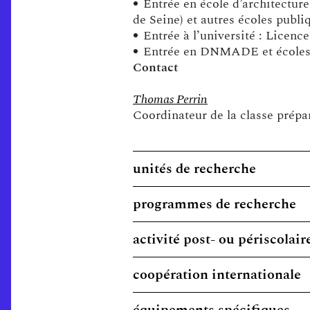
Entrée en école d’architecture
de Seine) et autres écoles publi
Entrée à l’université : Licence 
Entrée en DNMADE et écoles sp
Contact
Thomas Perrin
Coordinateur de la classe prépa
unités de recherche
programmes de recherche
activité post- ou périscolair
coopération internationale