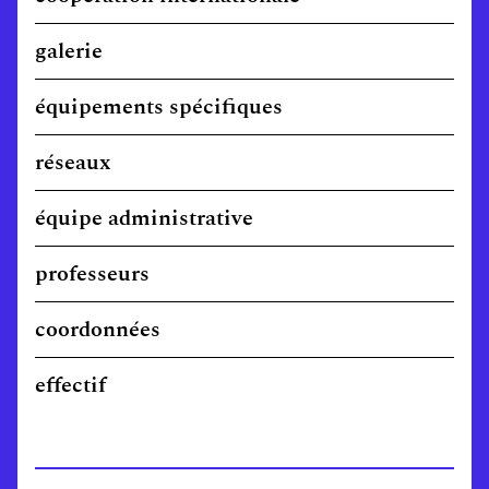
galerie
équipements spécifiques
réseaux
équipe administrative
professeurs
coordonnées
effectif