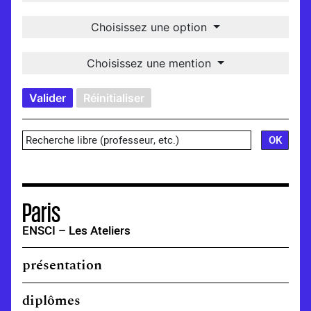
Choisissez une option
Choisissez une mention
Valider
Réinitialiser
Paris
ENSCI – Les Ateliers
présentation
diplômes