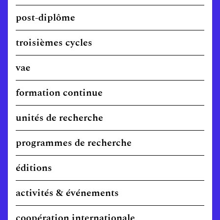
post-diplôme
troisièmes cycles
vae
formation continue
unités de recherche
programmes de recherche
éditions
activités & événements
coopération internationale