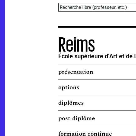
Reims
École supérieure d’Art et de
présentation
options
diplômes
post-diplôme
formation continue