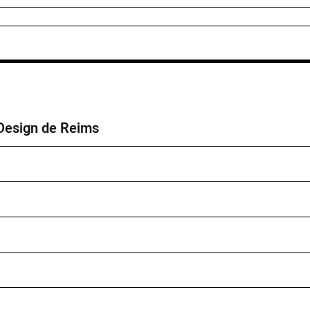
 Design de Reims