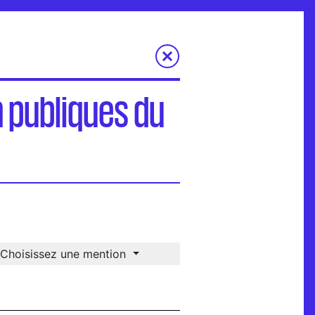
n publiques du
Choisissez une mention