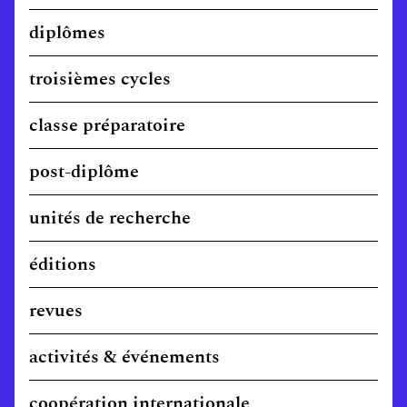
diplômes
troisièmes cycles
classe préparatoire
post-diplôme
unités de recherche
éditions
revues
activités & événements
coopération internationale