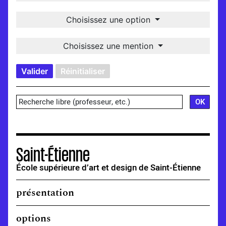
Choisissez une option
Choisissez une mention
Valider
Réinitialiser
Saint-Étienne
École supérieure d’art et design de Saint-Étienne
présentation
options