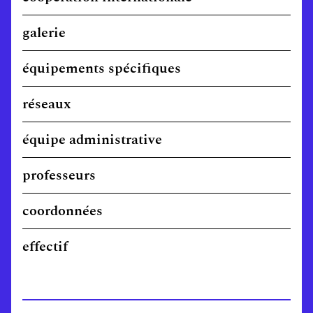
galerie
équipements spécifiques
réseaux
équipe administrative
professeurs
coordonnées
effectif