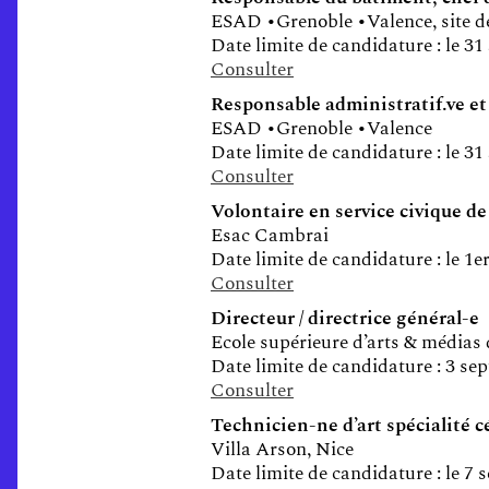
ESAD •Grenoble •Valence, site d
Date limite de candidature : le 31
Consulter
Responsable administratif.ve et
ESAD •Grenoble •Valence
Date limite de candidature : le 31
Consulter
Volontaire en service civique de
Esac Cambrai
Date limite de candidature : le 1
Consulter
Directeur / directrice général-e
Ecole supérieure d’arts & médias
Date limite de candidature : 3 s
Consulter
Technicien-ne d’art spécialité 
Villa Arson, Nice
Date limite de candidature : le 7