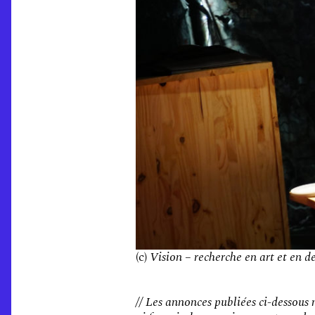
(c)
Vision – recherche en art et en d
// Les annonces publiées ci-dessous