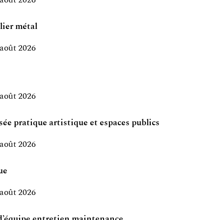
lier métal
 août 2026
 août 2026
sée pratique artistique et espaces publics
 août 2026
ue
 août 2026
d’équipe entretien maintenance