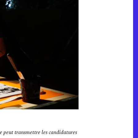
ne peut transmettre les candidatures