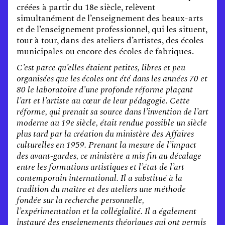
créées à partir du 18e siècle, relèvent
simultanément de l’enseignement des beaux-arts
et de l’enseignement professionnel, qui les situent,
tour à tour, dans des ateliers d’artistes, des écoles
municipales ou encore des écoles de fabriques.
C’est parce qu’elles étaient petites, libres et peu
organisées que les écoles ont été dans les années 70 et
80 le laboratoire d’une profonde réforme plaçant
l’art et l’artiste au cœur de leur pédagogie. Cette
réforme, qui prenait sa source dans l’invention de l’art
moderne au 19e siècle, était rendue possible un siècle
plus tard par la création du ministère des Affaires
culturelles en 1959. Prenant la mesure de l’impact
des avant-gardes, ce ministère a mis fin au décalage
entre les formations artistiques et l’état de l’art
contemporain international. Il a substitué à la
tradition du maître et des ateliers une méthode
fondée sur la recherche personnelle,
l’expérimentation et la collégialité. Il a également
instauré des enseignements théoriques qui ont permis