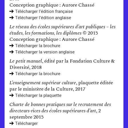
Conception graphique : Aurore Chassé
Télécharger l’édition française
Télécharger l’édition anglaise
Le réseau des écoles supérieures d’art publiques – les
études, les formations, les diplômes
© 2015
Conception graphique : Aurore Chassé
Télécharger la brochure
Télécharger la version anglaise
Le petit manuel
, édité par la Fondation Culture &
Diversité, 2018
Télécharger la brochure
L’enseignement supérieur culture
, plaquette éditée
par le ministère de la Culture, 2017
Télécharger la plaquette
Charte de bonnes pratiques sur le recrutement des
directeurs-rices des écoles supérieures d’art
, 2
septembre 2015
Télécharger