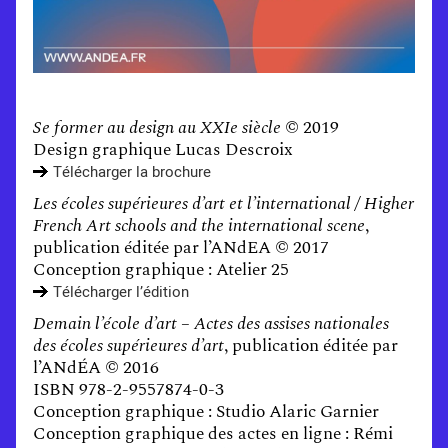
Se former au design au XXIe siècle
© 2019
Design graphique Lucas Descroix
Télécharger la brochure
Les écoles supérieures d’art et l’international / Higher
French Art schools and the international scene
,
publication éditée par l’ANdEA © 2017
Conception graphique : Atelier 25
Télécharger l’édition
Demain l’école d’art – Actes des assises nationales
des écoles supérieures d’art
, publication éditée par
l’ANdÉA © 2016
ISBN 978-2-9557874-0-3
Conception graphique : Studio Alaric Garnier
Conception graphique des actes en ligne : Rémi