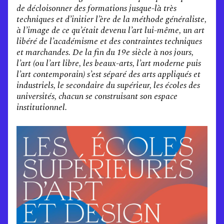
de décloisonner des formations jusque-là très
techniques et d’initier l’ère de la méthode généraliste,
à l’image de ce qu’était devenu l’art lui-même, un art
libéré de l’académisme et des contraintes techniques
et marchandes. De la fin du 19e siècle à nos jours,
l’art (ou l’art libre, les beaux-arts, l’art moderne puis
l’art contemporain) s’est séparé des arts appliqués et
industriels, le secondaire du supérieur, les écoles des
universités, chacun se construisant son espace
institutionnel.