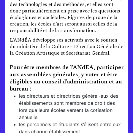
des technologies et des méthodes, et elles sont
donc particulièrement en prise avec les questions
écologiques et sociétales. Figures de proue de la
création, les écoles d’art seront aussi celles de la
responsabilité et de la transformation.
L’ANdÉA développe ses activités avec le soutien
du ministère de la Culture – Direction Générale de
la Création Artistique et Secrétariat Général.
Pour être membres de l’ANdEA, participer
aux assemblées générales, y voter et être
éligibles au conseil d’administration et au
bureau :
les directeurs et directrices général-aux des
établissements sont membres de droit dès
lors que leurs écoles versent la cotisation
annuelle
les personnels et étudiants s’élisent entre eux
dans chaque établissement