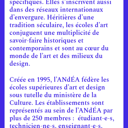
spécifiques. Elles s’inscrivent aussi
dans des réseaux internationaux
d’envergure. Héritières d’une
tradition séculaire, les écoles d’art
conjuguent une multiplicité de
savoir-faire historiques et
contemporains et sont au cœur du
monde de l’art et des milieux du
design.
Créée en 1995, l’ANdÉA fédère les
écoles supérieures d’art et design
sous tutelle du ministère de la
Culture. Les établissements sont
représentés au sein de l’ANdÉA par
plus de 250 membres : étudiant-e-s,
technicien-ne-s, enseignant-e-s,