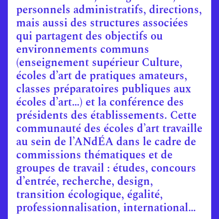
personnels administratifs, directions,
mais aussi des structures associées
qui partagent des objectifs ou
environnements communs
(enseignement supérieur Culture,
écoles d’art de pratiques amateurs,
classes préparatoires publiques aux
écoles d’art…) et la conférence des
présidents des établissements. Cette
communauté des écoles d’art travaille
au sein de l’ANdÉA dans le cadre de
commissions thématiques et de
groupes de travail : études, concours
d’entrée, recherche, design,
transition écologique, égalité,
professionnalisation, international…