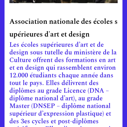
Association nationale des écoles s
upérieures d'art et design
Les écoles supérieures d’art et de
design sous tutelle du ministère de la
Culture offrent des formations en art
et en design qui rassemblent environ
12.000 étudiants chaque année dans
tout le pays. Elles délivrent des
diplômes au grade Licence (DNA –
diplôme national d’art), au grade
Master (DNSEP – diplôme national
supérieur d’expression plastique) et
des 3es cycles et post-diplômes