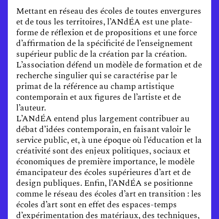
Mettant en réseau des écoles de toutes envergures
et de tous les territoires, l’ANdÉA est une plate-
forme de réflexion et de propositions et une force
d’affirmation de la spécificité de l’enseignement
supérieur public de la création par la création.
L’association défend un modèle de formation et de
recherche singulier qui se caractérise par le
primat de la référence au champ artistique
contemporain et aux figures de l’artiste et de
l’auteur.
L’ANdÉA entend plus largement contribuer au
débat d’idées contemporain, en faisant valoir le
service public, et, à une époque où l’éducation et la
créativité sont des enjeux politiques, sociaux et
économiques de première importance, le modèle
émancipateur des écoles supérieures d’art et de
design publiques. Enfin, l’ANdÉA se positionne
comme le réseau des écoles d’art en transition : les
écoles d’art sont en effet des espaces-temps
d’expérimentation des matériaux, des techniques,