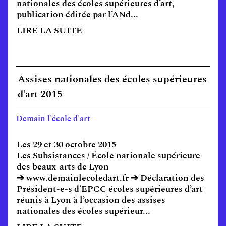
nationales des écoles supérieures d’art,
publication éditée par l’ANd...
LIRE LA SUITE
Assises nationales des écoles supérieures
d’art 2015
Demain l'école d'art
Les 29 et 30 octobre 2015
Les Subsistances / École nationale supérieure
des beaux-arts de Lyon
➔ www.demainlecoledart.fr ➔ Déclaration des
Président-e-s d’EPCC écoles supérieures d’art
réunis à Lyon à l’occasion des assises
nationales des écoles supérieur...