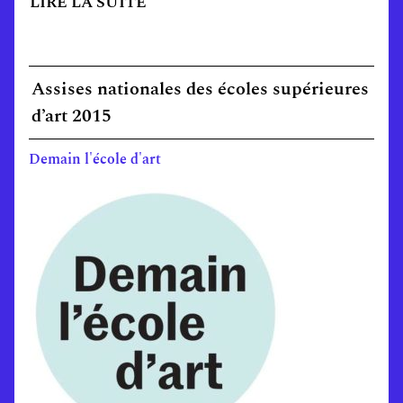
LIRE LA SUITE
Assises nationales des écoles supérieures
d’art 2015
Demain l'école d'art