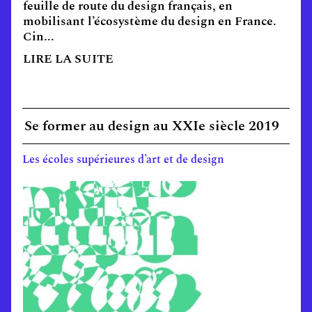
feuille de route du design français, en
mobilisant l’écosystème du design en France.
Cin...
LIRE LA SUITE
Se former au design au XXIe siècle 2019
Les écoles supérieures d’art et de design