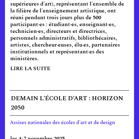
supérieures d'art), représentant l'ensemble de
la filière de l'enseignement artistique, ont
réuni pendant trois jours plus de 500
participant·es : étudiant·es, enseignant·es,
technicien·es, directeurs et directrices,
personnels administratifs, bibliothécaires,
artistes, chercheur·euses, élu·es, partenaires
institutionnels et représentant·es des
ministères.
LIRE LA SUITE
DEMAIN L’ÉCOLE D’ART : HORIZON
2050
Assises nationales des écoles d'art et de design
les 4-7 novembre 2025