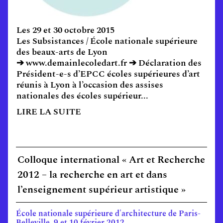
Les 29 et 30 octobre 2015
Les Subsistances / École nationale supérieure
des beaux-arts de Lyon
➔ www.demainlecoledart.fr ➔ Déclaration des
Président-e-s d’EPCC écoles supérieures d’art
réunis à Lyon à l’occasion des assises
nationales des écoles supérieur...
LIRE LA SUITE
Colloque international « Art et Recherche
2012 – la recherche en art et dans
l’enseignement supérieur artistique »
École nationale supérieure d'architecture de Paris-
Belleville, 9 et 10 février 2012