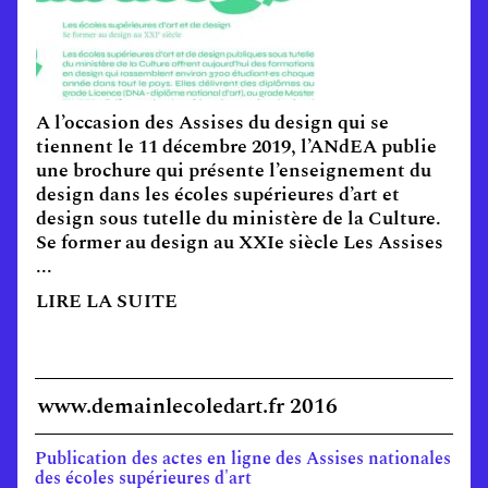
A l’occasion des Assises du design qui se
tiennent le 11 décembre 2019, l’ANdEA publie
une brochure qui présente l’enseignement du
design dans les écoles supérieures d’art et
design sous tutelle du ministère de la Culture.
Se former au design au XXIe siècle Les Assises
...
LIRE LA SUITE
www.demainlecoledart.fr 2016
Publication des actes en ligne des Assises nationales
des écoles supérieures d'art