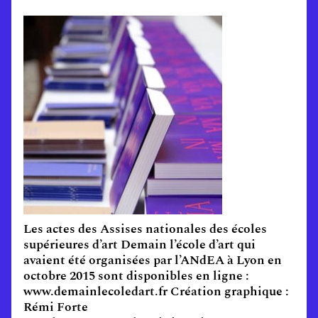
Les actes des Assises nationales des écoles
supérieures d’art Demain l’école d’art qui
avaient été organisées par l’ANdEA à Lyon en
octobre 2015 sont disponibles en ligne :
www.demainlecoledart.fr Création graphique :
Rémi Forte