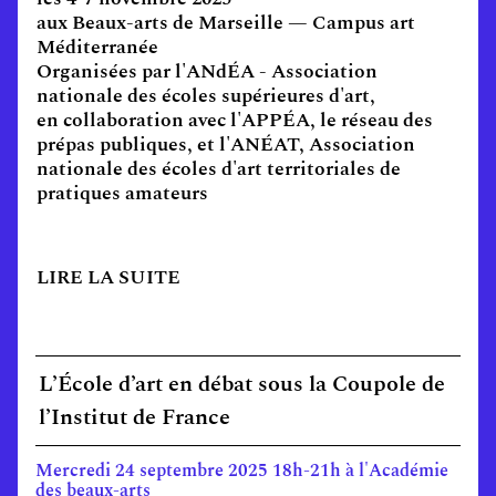
aux Beaux-arts de Marseille — Campus art
Méditerranée
Organisées par l'ANdÉA - Association
nationale des écoles supérieures d'art,
en collaboration avec l'APPÉA, le réseau des
prépas publiques, et l'ANÉAT, Association
nationale des écoles d'art territoriales de
pratiques amateurs
LIRE LA SUITE
L’École d’art en débat sous la Coupole de
l’Institut de France
Mercredi 24 septembre 2025 18h-21h à l'Académie
des beaux-arts