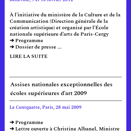
À l’initiative du ministère de la Culture et de la
Communication (Direction générale de la
création artistique) et organisé par l’École
nationale supérieure d’arts de Paris-Cergy
➔ Programme
➔ Dossier de presse ...
LIRE LA SUITE
Assises nationales exceptionnelles des
écoles supérieures d’art 2009
Le Centquatre, Paris, 28 mai 2009
➔ Programme
➔ Lettre ouverte à Christine Albanel, Ministre