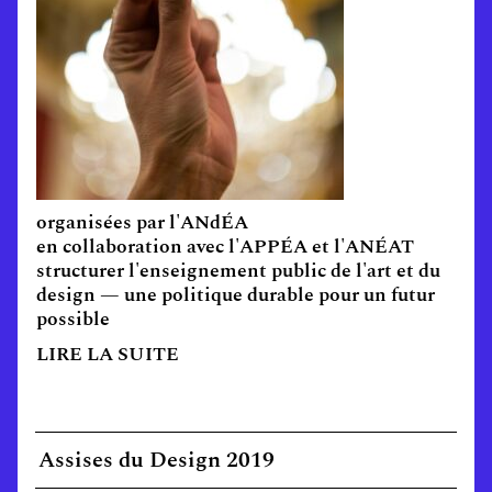
organisées par l'ANdÉA
en collaboration avec l'APPÉA et l'ANÉAT
structurer l'enseignement public de l'art et du
design — une politique durable pour un futur
possible
LIRE LA SUITE
Assises du Design 2019