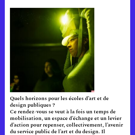
Quels horizons pour les écoles d’art et de
design publiques ?
Ce rendez-vous se veut à la fois un temps de
mobilisation, un espace d’échange et un levier
d’action pour repenser, collectivement, l’avenir
du service public de l’art et du design. Il