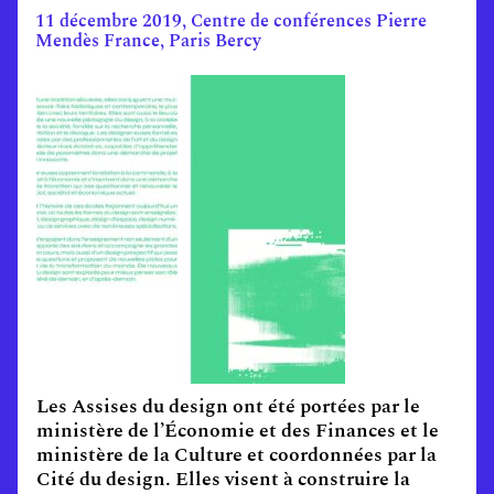
11 décembre 2019, Centre de conférences Pierre
Mendès France, Paris Bercy
Les Assises du design ont été portées par le
ministère de l’Économie et des Finances et le
ministère de la Culture et coordonnées par la
Cité du design. Elles visent à construire la