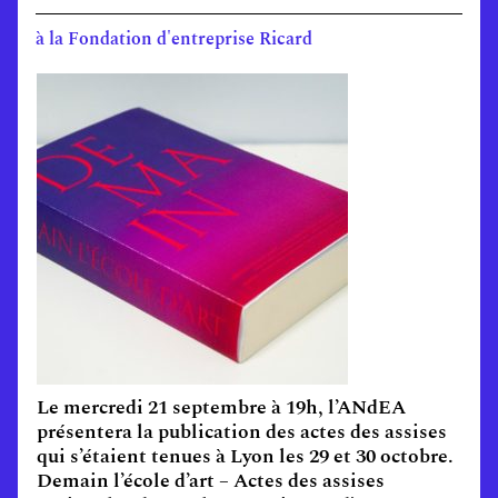
à la Fondation d'entreprise Ricard
Le mercredi 21 septembre à 19h, l’ANdEA
présentera la publication des actes des assises
qui s’étaient tenues à Lyon les 29 et 30 octobre.
Demain l’école d’art – Actes des assises