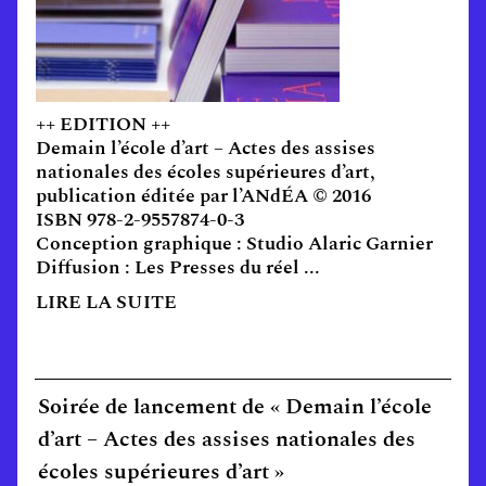
++ EDITION ++
Demain l’école d’art – Actes des assises
nationales des écoles supérieures d’art,
publication éditée par l’ANdÉA © 2016
ISBN 978-2-9557874-0-3
Conception graphique : Studio Alaric Garnier
Diffusion : Les Presses du réel ...
LIRE LA SUITE
Soirée de lancement de « Demain l’école
d’art – Actes des assises nationales des
écoles supérieures d’art »