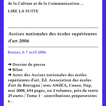
de la Culture et de la Communication ...
LIRE LA SUITE
Assises nationales des écoles supérieures
d’art 2006
Rennes, 6-7 avril 2006
➔ Dossier de presse
➔ Bilan
➔ Actes des Assises nationales des écoles
supérieures d’art, Éd. Association des écoles
d’art de Bretagne | avec ANdÉA, Cneea, Dap,
mai 2008, 654 pages, en 2 volumes, prix de vente
25 euros / Tome 1 – contributions préparatoires
e...