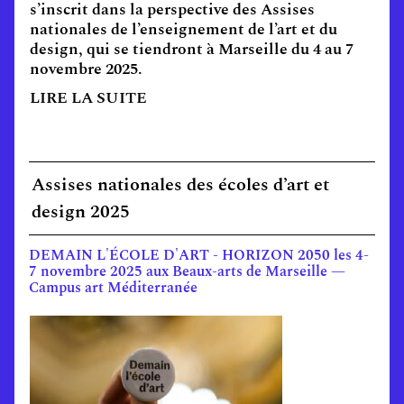
s’inscrit dans la perspective des Assises
nationales de l’enseignement de l’art et du
design, qui se tiendront à Marseille du 4 au 7
novembre 2025.
LIRE LA SUITE
Assises nationales des écoles d’art et
design 2025
DEMAIN L'ÉCOLE D'ART - HORIZON 2050 les 4-
7 novembre 2025 aux Beaux-arts de Marseille —
Campus art Méditerranée