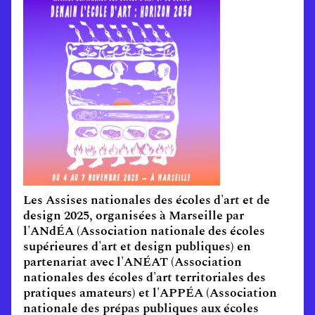
Les Assises nationales des écoles d'art et de
design 2025, organisées à Marseille par
l'ANdÉA (Association nationale des écoles
supérieures d'art et design publiques) en
partenariat avec l'ANÉAT (Association
nationales des écoles d'art territoriales des
pratiques amateurs) et l'APPÉA (Association
nationale des prépas publiques aux écoles