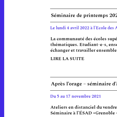
Séminaire de printemps 20
Le lundi 4 avril 2022 à l'Ecole des 
La communauté des écoles supéri
thématiques. Etudiant-e-s, ense
échanger et travailler ensemble 
LIRE LA SUITE
Après l’orage – séminaire 
Du 5 au 17 novembre 2021
Ateliers en distanciel du vendr
Séminaire à l’ÉSAD •Grenoble •