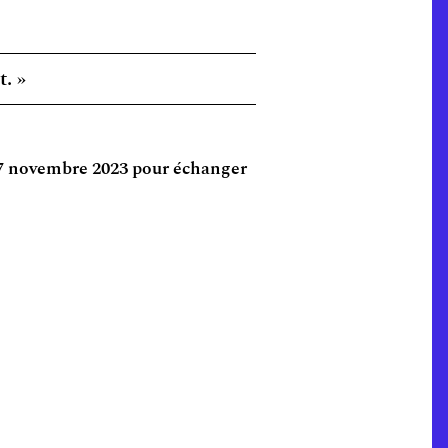
. »
 17 novembre 2023 pour échanger