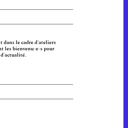
 dans le cadre d'ateliers
nt les bienvenu-e-s pour
d'actualité.