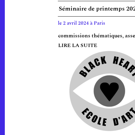
Séminaire de printemps 20
le 2 avril 2024 à Paris
commissions thématiques, assemb
LIRE LA SUITE