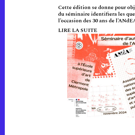
Cette édition se donne pour obj
du séminaire identifiera les ques
l’occasion des 30 ans de l’ANdEA
LIRE LA SUITE