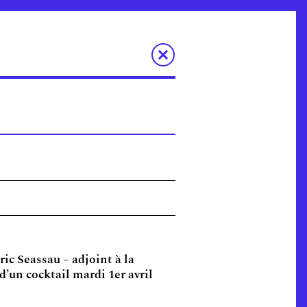
ric Seassau – adjoint à la
d’un cocktail mardi 1er avril