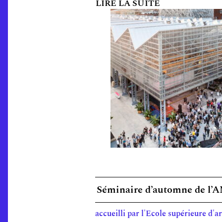
LIRE LA SUITE
Séminaire d’automne de l’
accueilli par l'Ecole supérieure d'