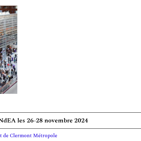
ANdEA les 26-28 novembre 2024
art de Clermont Métropole