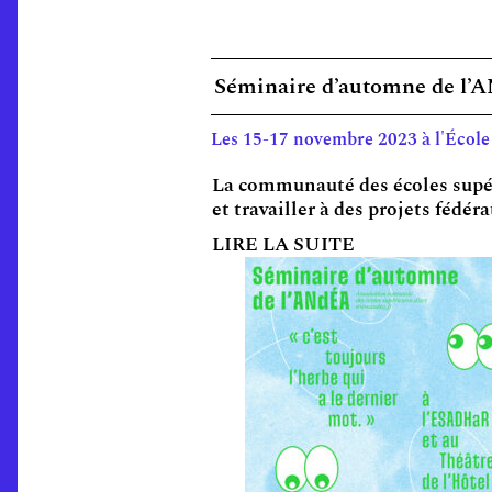
Séminaire d’automne de l’ANd
Les 15-17 novembre 2023 à l'Écol
La communauté des écoles supéri
et travailler à des projets fédé
LIRE LA SUITE