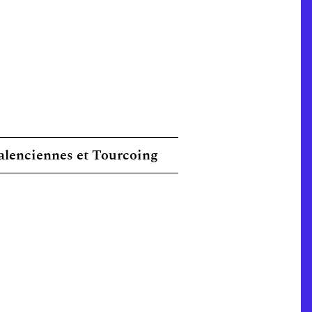
alenciennes et Tourcoing