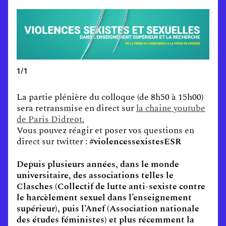
1/1
La partie plénière du colloque (de 8h50 à 15h00)
sera retransmise en direct sur
la chaine youtube
de Paris Didreot.
Vous pouvez réagir et poser vos questions en
direct sur twitter :
#violencessexistesESR
Depuis plusieurs années, dans le monde
universitaire, des associations telles le
Clasches (Collectif de lutte anti-sexiste contre
le harcèlement sexuel dans l’enseignement
supérieur), puis l’Anef (Association nationale
des études féministes) et plus récemment la