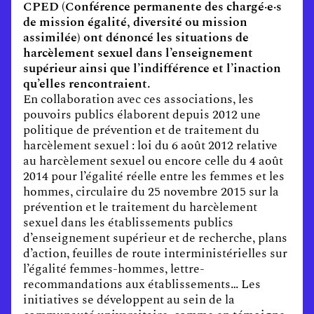
CPED (Conférence permanente des chargé·e·s
de mission égalité, diversité ou mission
assimilée) ont dénoncé les situations de
harcèlement sexuel dans l’enseignement
supérieur ainsi que l’indifférence et l’inaction
qu’elles rencontraient.
En collaboration avec ces associations, les
pouvoirs publics élaborent depuis 2012 une
politique de prévention et de traitement du
harcèlement sexuel : loi du 6 août 2012 relative
au harcèlement sexuel ou encore celle du 4 août
2014 pour l’égalité réelle entre les femmes et les
hommes, circulaire du 25 novembre 2015 sur la
prévention et le traitement du harcèlement
sexuel dans les établissements publics
d’enseignement supérieur et de recherche, plans
d’action, feuilles de route interministérielles sur
l’égalité femmes-hommes, lettre-
recommandations aux établissements… Les
initiatives se développent au sein de la