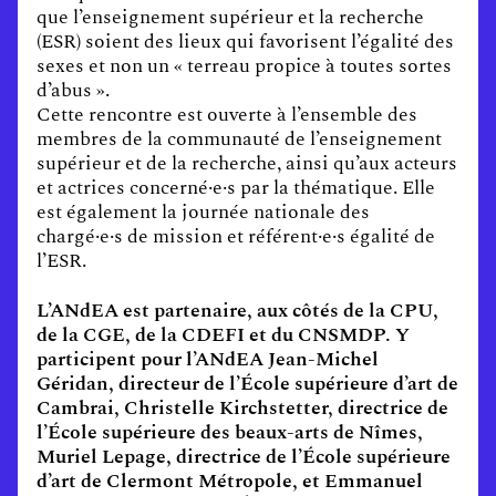
que l’enseignement supérieur et la recherche
(ESR) soient des lieux qui favorisent l’égalité des
sexes et non un « terreau propice à toutes sortes
d’abus ».
Cette rencontre est ouverte à l’ensemble des
membres de la communauté de l’enseignement
supérieur et de la recherche, ainsi qu’aux acteurs
et actrices concerné·e·s par la thématique. Elle
est également la journée nationale des
chargé·e·s de mission et référent·e·s égalité de
l’ESR.
L’ANdEA est partenaire, aux côtés de la CPU,
de la CGE, de la CDEFI et du CNSMDP. Y
participent pour l’ANdEA Jean-Michel
Géridan, directeur de l’École supérieure d’art de
Cambrai, Christelle Kirchstetter, directrice de
l’École supérieure des beaux-arts de Nîmes,
Muriel Lepage, directrice de l’École supérieure
d’art de Clermont Métropole, et Emmanuel