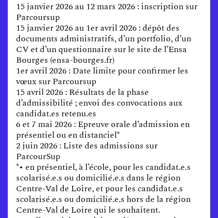
15 janvier 2026 au 12 mars 2026 : inscription sur
Parcoursup
15 janvier 2026 au 1er avril 2026 : dépôt des
documents administratifs, d’un portfolio, d’un
CV et d’un questionnaire sur le site de l’Ensa
Bourges (ensa-bourges.fr)
1er avril 2026 : Date limite pour confirmer les
vœux sur Parcoursup
15 avril 2026 : Résultats de la phase
d’admissibilité ; envoi des convocations aux
candidat.es retenu.es
6 et 7 mai 2026 : Epreuve orale d’admission en
présentiel ou en distanciel*
2 juin 2026 : Liste des admissions sur
ParcourSup
*• en présentiel, à l’école, pour les candidat.e.s
scolarisé.e.s ou domicilié.e.s dans le région
Centre-Val de Loire, et pour les candidat.e.s
scolarisé.e.s ou domicilié.e.s hors de la région
Centre-Val de Loire qui le souhaitent.