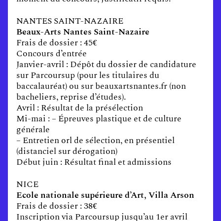
NANTES SAINT-NAZAIRE
Beaux-Arts Nantes Saint-Nazaire
Frais de dossier : 45€
Concours d’entrée
Janvier-avril : Dépôt du dossier de candidature
sur Parcoursup (pour les titulaires du
baccalauréat) ou sur beauxartsnantes.fr (non
bacheliers, reprise d’études).
Avril : Résultat de la présélection
Mi-mai : – Épreuves plastique et de culture
générale
– Entretien orl de sélection, en présentiel
(distanciel sur dérogation)
Début juin : Résultat final et admissions
NICE
Ecole nationale supérieure d’Art, Villa Arson
Frais de dossier : 38€
Inscription via Parcoursup jusqu’au 1er avril