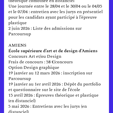
théorique combinée en distanciel
Une journée entre le 28/04 et le 30/04 ou le 04/05
et le 07/04 : entretien avec les jurys en présentiel
pour les candidats ayant participé à l’épreuve
plastique
2 juin 2026 : Liste des admissions sur
Parcoursup
AMIENS
École supérieure d’art et de design d’Amiens
Concours Art et/ou Design
Frais de concours : 58 €/concours
Option Design graphique
19 janvier au 12 mars 2026 : inscription sur
Parcoursup
19 janvier au 1er avril 2026 : Dépôt du portfolio
et questionnaire sur le site de l’école
15 avril 2026 : Épreuves théorique et plastique
(en distanciel)
5 mai 2026 : Entretiens avec les jurys (en
distanciel)