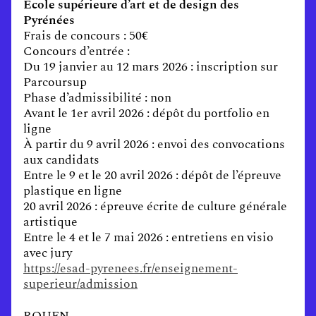
École supérieure d’art et de design des
Pyrénées
Frais de concours : 50€
Concours d’entrée :
Du 19 janvier au 12 mars 2026 : inscription sur
Parcoursup
Phase d’admissibilité : non
Avant le 1er avril 2026 : dépôt du portfolio en
ligne
À partir du 9 avril 2026 : envoi des convocations
aux candidats
Entre le 9 et le 20 avril 2026 : dépôt de l’épreuve
plastique en ligne
20 avril 2026 : épreuve écrite de culture générale
artistique
Entre le 4 et le 7 mai 2026 : entretiens en visio
avec jury
https://esad-pyrenees.fr/enseignement-
superieur/admission
ROUEN