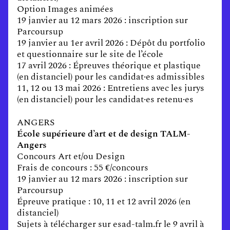
Option Images animées
19 janvier au 12 mars 2026 : inscription sur
Parcoursup
19 janvier au 1er avril 2026 : Dépôt du portfolio
et questionnaire sur le site de l’école
17 avril 2026 : Épreuves théorique et plastique
(en distanciel) pour les candidat·es admissibles
11, 12 ou 13 mai 2026 : Entretiens avec les jurys
(en distanciel) pour les candidat·es retenu·es
ANGERS
École supérieure d’art et de design TALM-
Angers
Concours Art et/ou Design
Frais de concours : 55 €/concours
19 janvier au 12 mars 2026 : inscription sur
Parcoursup
Épreuve pratique : 10, 11 et 12 avril 2026 (en
distanciel)
Sujets à télécharger sur esad-talm.fr le 9 avril à