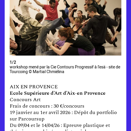
1/2
workshop mené par la Cie Contours Progressif à l'esä - site de
Tourcoing © Martial Chmiélina
AIX EN PROVENCE
Ecole Supérieure d’Art d’Aix-en Provence
Concours Art
Frais de concours : 30 €/concours
19 janvier au 1er avril 2026 : Dépôt du portfolio
sur Parcoursup
Du 09/04 et le 14/04/26 : Epreuve plastique et