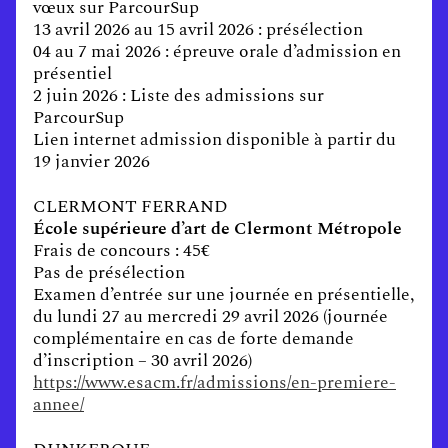
vœux sur ParcourSup
13 avril 2026 au 15 avril 2026 : présélection
04 au 7 mai 2026 : épreuve orale d’admission en
présentiel
2 juin 2026 : Liste des admissions sur
ParcourSup
Lien internet admission disponible à partir du
19 janvier 2026
CLERMONT FERRAND
École supérieure d’art de Clermont Métropole
Frais de concours : 45€
Pas de présélection
Examen d’entrée sur une journée en présentielle,
du lundi 27 au mercredi 29 avril 2026 (journée
complémentaire en cas de forte demande
d’inscription – 30 avril 2026)
https://www.esacm.fr/admissions/en-premiere-
annee/