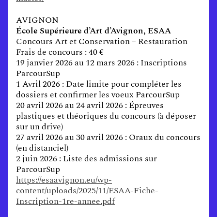
AVIGNON
École Supérieure d’Art d’Avignon, ESAA
Concours Art et Conservation – Restauration
Frais de concours : 40 €
19 janvier 2026 au 12 mars 2026 : Inscriptions
ParcourSup
1 Avril 2026 : Date limite pour compléter les
dossiers et confirmer les voeux ParcourSup
20 avril 2026 au 24 avril 2026 : Épreuves
plastiques et théoriques du concours (à déposer
sur un drive)
27 avril 2026 au 30 avril 2026 : Oraux du concours
(en distanciel)
2 juin 2026 : Liste des admissions sur
ParcourSup
https://esaavignon.eu/wp-
content/uploads/2025/11/ESAA-Fiche-
Inscription-1re-annee.pdf