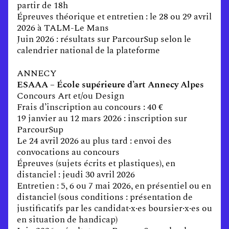
partir de 18h
Épreuves théorique et entretien : le 28 ou 29 avril
2026 à TALM-Le Mans
Juin 2026 : résultats sur ParcourSup selon le
calendrier national de la plateforme
ANNECY
ESAAA – École supérieure d’art Annecy Alpes
Concours Art et/ou Design
Frais d’inscription au concours : 40 €
19 janvier au 12 mars 2026 : inscription sur
ParcourSup
Le 24 avril 2026 au plus tard : envoi des
convocations au concours
Épreuves (sujets écrits et plastiques), en
distanciel : jeudi 30 avril 2026
Entretien : 5, 6 ou 7 mai 2026, en présentiel ou en
distanciel (sous conditions : présentation de
justificatifs par les candidat·x·es boursier·x·es ou
en situation de handicap)