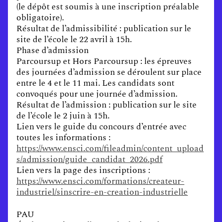
(le dépôt est soumis à une inscription préalable
obligatoire).
Résultat de l’admissibilité : publication sur le
site de l’école le 22 avril à 15h.
Phase d’admission
Parcoursup et Hors Parcoursup : les épreuves
des journées d’admission se déroulent sur place
entre le 4 et le 11 mai. Les candidats sont
convoqués pour une journée d’admission.
Résultat de l’admission : publication sur le site
de l’école le 2 juin à 15h.
Lien vers le guide du concours d’entrée avec
toutes les informations :
https://www.ensci.com/fileadmin/content_upload
s/admission/guide_candidat_2026.pdf
Lien vers la page des inscriptions :
https://www.ensci.com/formations/createur-
industriel/sinscrire-en-creation-industrielle
PAU