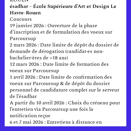
ésadhar – École Supérieure d’Art et Design Le
Havre-Rouen
Concours
19 janvier 2026 : Ouverture de la phase
d’inscription et de formulation des voeux sur
Parcoursup
2 mars 2026 : Date limite de dépôt du dossier de
demande de dérogation (candidat·es non-
bachelier·ères de +18 ans)
12 mars 2026 : Date limite de formation des
voeux sur Parcoursup
1 avril 2026 : Date limite de confirmation des
voeux sur Parcoursup & de dépôt du dossier
personnel de candidature complet sur le serveur
de l’ésadhar
A partir du 10 avril 2026 : Choix du créneau pour
l’entretien via Parcoursup une fois la
notification reçue
6 et 7 mai 2026 : Entretiens à distance en
visioconférence