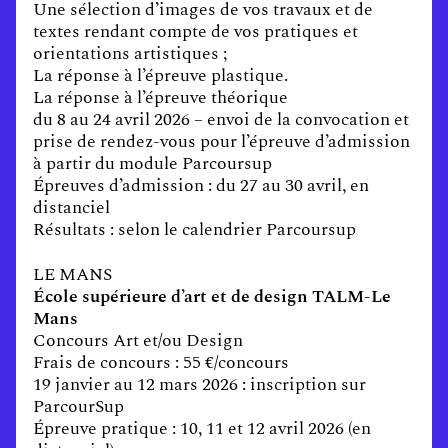
Une sélection d’images de vos travaux et de
textes rendant compte de vos pratiques et
orientations artistiques ;
La réponse à l’épreuve plastique.
La réponse à l’épreuve théorique
du 8 au 24 avril 2026 – envoi de la convocation et
prise de rendez-vous pour l’épreuve d’admission
à partir du module Parcoursup
Épreuves d’admission : du 27 au 30 avril, en
distanciel
Résultats : selon le calendrier Parcoursup
LE MANS
École supérieure d’art et de design TALM-Le
Mans
Concours Art et/ou Design
Frais de concours : 55 €/concours
19 janvier au 12 mars 2026 : inscription sur
ParcourSup
Épreuve pratique : 10, 11 et 12 avril 2026 (en