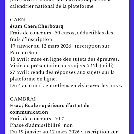
calendrier national de la plateforme
CAEN
ésam Caen/Cherbourg
Frais de concours : 50 euros, déductibles des
frais d’inscription
19 janvier au 12 mars 2026 : inscription sur
ParcourSup
10 avril : mise en ligne des sujets des épreuves.
Visio de présentation des sujets à 12h (midi)
27 avril : rendu des réponses aux sujets sur la
plateforme en ligne.
Du 4 au 6 mai : entretiens en visio avec les jurys.
CAMBRAI
Ésac / École supérieure d’art et de
communication
Frais de concours : 50 €
Phase d’admissibilité : non
Du 19 janvier au 12 mars 2026 : inscription sur