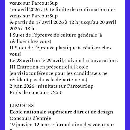
vœux sur ParcourSup
1er avril 2026 : Date limite de confirmation des
vœux sur ParcourSup
À partir du 17 avril 2026 à 12 h jusqu’au 20 avril
2026 à 18 h :
I Sujet de l’épreuve de culture générale (à
réaliser chez vous)
II Sujet de l’épreuve plastique (à réaliser chez
vous)
Le 28 avril ou le 29 avril, suivant la convocation :
III Entretien en présentiel à l’école
(en visioconférence pour les candidat.e.s ne
résidant pas dans le département.)
2 juin 2026 : résultats sur ParcourSup
Frais de concours : 25 €
LIMOGES
Ecole nationale supérieure d’art et de design
Concours d’entrée
19 janvier-12 mars : formulation des voeux sur