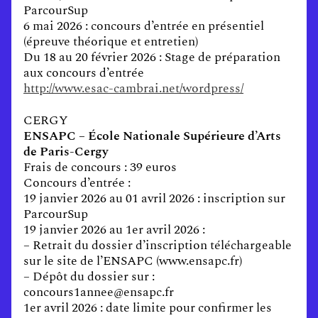
ParcourSup
6 mai 2026 : concours d’entrée en présentiel
(épreuve théorique et entretien)
Du 18 au 20 février 2026 : Stage de préparation
aux concours d’entrée
http://www.esac-cambrai.net/wordpress/
CERGY
ENSAPC – École Nationale Supérieure d’Arts
de Paris-Cergy
Frais de concours : 39 euros
Concours d’entrée :
19 janvier 2026 au 01 avril 2026 : inscription sur
ParcourSup
19 janvier 2026 au 1er avril 2026 :
– Retrait du dossier d’inscription téléchargeable
sur le site de l’ENSAPC (www.ensapc.fr)
– Dépôt du dossier sur :
concours1annee@ensapc.fr
1er avril 2026 : date limite pour confirmer les