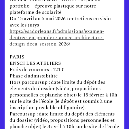
portfolio + épreuve plastique sur notre
plateforme de scolarité
Du 15 avril au 5 mai 2026 : entretiens en visio
avec les jurys
https://esadorleans.fr/admissions/examen-
dentree-en-premiere-annee-architecture-
design-deea-session-2026/
PARIS
ENSCI LES ATELIERS
Frais de concours : 121 €
Phase d’admissibilité
Hors parcoursup : date limite du dépôt des
éléments du dossier (vidéo, propositions
personnelles et planche objet) le 13 février à 10h
sur le site de l’école (le dépôt est soumis à une
inscription préalable obligatoire).
Parcoursup : date limite du dépôt des éléments
du dossier (vidéo, propositions personnelles et
planche objet) le 3 avril à 10h sur le site de l’école