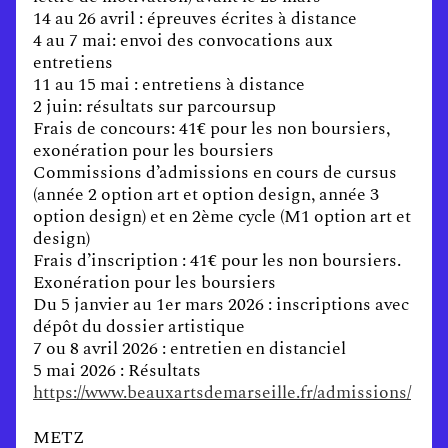
14 au 26 avril : épreuves écrites à distance
4 au 7 mai: envoi des convocations aux
entretiens
11 au 15 mai : entretiens à distance
2 juin: résultats sur parcoursup
Frais de concours: 41€ pour les non boursiers,
exonération pour les boursiers
Commissions d’admissions en cours de cursus
(année 2 option art et option design, année 3
option design) et en 2ème cycle (M1 option art et
design)
Frais d’inscription : 41€ pour les non boursiers.
Exonération pour les boursiers
Du 5 janvier au 1er mars 2026 : inscriptions avec
dépôt du dossier artistique
7 ou 8 avril 2026 : entretien en distanciel
5 mai 2026 : Résultats
https://www.beauxartsdemarseille.fr/admissions/
METZ