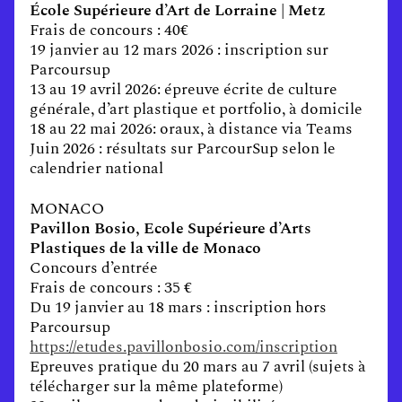
École Supérieure d’Art de Lorraine | Metz
Frais de concours : 40€
19 janvier au 12 mars 2026 : inscription sur
Parcoursup
13 au 19 avril 2026: épreuve écrite de culture
générale, d’art plastique et portfolio, à domicile
18 au 22 mai 2026: oraux, à distance via Teams
Juin 2026 : résultats sur ParcourSup selon le
calendrier national
MONACO
Pavillon Bosio, Ecole Supérieure d’Arts
Plastiques de la ville de Monaco
Concours d’entrée
Frais de concours : 35 €
Du 19 janvier au 18 mars : inscription hors
Parcoursup
https://etudes.pavillonbosio.com/inscription
Epreuves pratique du 20 mars au 7 avril (sujets à
télécharger sur la même plateforme)