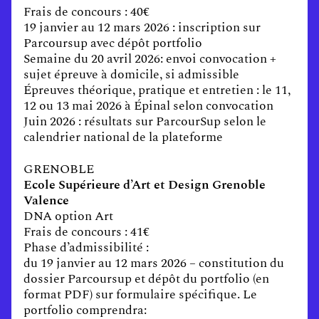
Frais de concours : 40€
19 janvier au 12 mars 2026 : inscription sur
Parcoursup avec dépôt portfolio
Semaine du 20 avril 2026: envoi convocation +
sujet épreuve à domicile, si admissible
Épreuves théorique, pratique et entretien : le 11,
12 ou 13 mai 2026 à Épinal selon convocation
Juin 2026 : résultats sur ParcourSup selon le
calendrier national de la plateforme
GRENOBLE
Ecole Supérieure d’Art et Design Grenoble
Valence
DNA option Art
Frais de concours : 41€
Phase d’admissibilité :
du 19 janvier au 12 mars 2026 – constitution du
dossier Parcoursup et dépôt du portfolio (en
format PDF) sur formulaire spécifique. Le
portfolio comprendra: