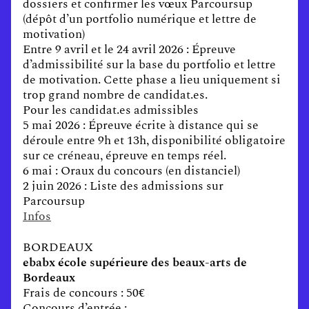
dossiers et confirmer les vœux Parcoursup
(dépôt d’un portfolio numérique et lettre de
motivation)
Entre 9 avril et le 24 avril 2026 : Épreuve
d’admissibilité sur la base du portfolio et lettre
de motivation. Cette phase a lieu uniquement si
trop grand nombre de candidat.es.
Pour les candidat.es admissibles
5 mai 2026 : Épreuve écrite à distance qui se
déroule entre 9h et 13h, disponibilité obligatoire
sur ce créneau, épreuve en temps réel.
6 mai : Oraux du concours (en distanciel)
2 juin 2026 : Liste des admissions sur
Parcoursup
Infos
BORDEAUX
ebabx école supérieure des beaux-arts de
Bordeaux
Frais de concours : 50€
Concours d’entrée :