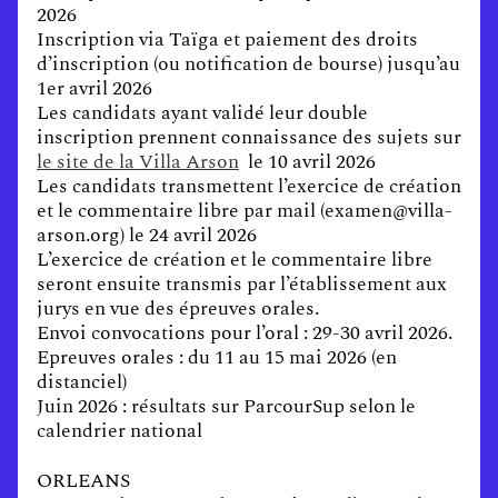
2026
Inscription via Taïga et paiement des droits
d’inscription (ou notification de bourse) jusqu’au
1er avril 2026
Les candidats ayant validé leur double
inscription prennent connaissance des sujets sur
le site de la Villa Arson
le 10 avril 2026
Les candidats transmettent l’exercice de création
et le commentaire libre par mail (examen@villa-
arson.org) le 24 avril 2026
L’exercice de création et le commentaire libre
seront ensuite transmis par l’établissement aux
jurys en vue des épreuves orales.
Envoi convocations pour l’oral : 29-30 avril 2026.
Epreuves orales : du 11 au 15 mai 2026 (en
distanciel)
Juin 2026 : résultats sur ParcourSup selon le
calendrier national
ORLEANS