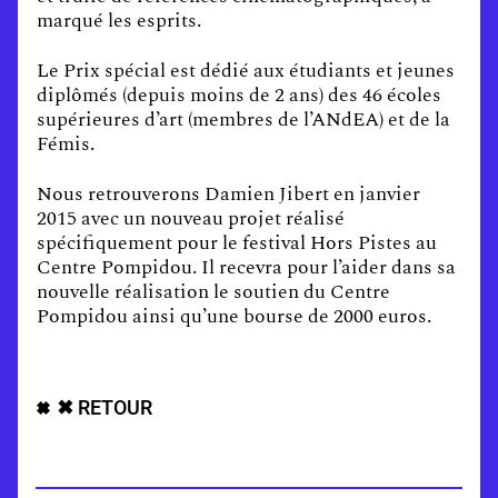
marqué les esprits.
Le Prix spécial est dédié aux étudiants et jeunes
diplômés (depuis moins de 2 ans) des 46 écoles
supérieures d’art (membres de l’ANdEA) et de la
Fémis.
Nous retrouverons Damien Jibert en janvier
2015 avec un nouveau projet réalisé
spécifiquement pour le festival Hors Pistes au
Centre Pompidou. Il recevra pour l’aider dans sa
nouvelle réalisation le soutien du Centre
Pompidou ainsi qu’une bourse de 2000 euros.
✖ RETOUR