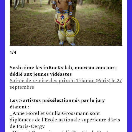
1/4
Sosh aime les inRocKs lab, nouveau concours
dédié aux jeunes vidéastes
Soirée de remise des prix au Trianon (Paris) le 27
septembre
Les 5 artistes présélectionnés par le jury
étaient :
_Anne Horel et Giulia Grossmann sont
diplômées de l’Ecole nationale supérieure d’arts
de Paris-Cergy