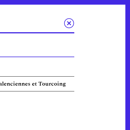
alenciennes et Tourcoing