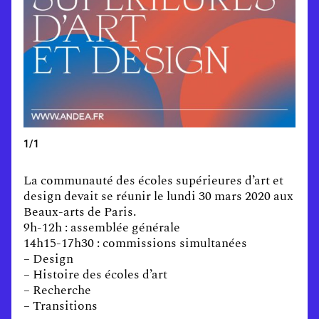
1/1
La communauté des écoles supérieures d’art et
design devait se réunir le lundi 30 mars 2020 aux
Beaux-arts de Paris.
9h-12h : assemblée générale
14h15-17h30 : commissions simultanées
– Design
– Histoire des écoles d’art
– Recherche
– Transitions