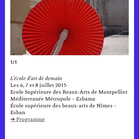
1/1
L’école d’art de demain
Les 6, 7 et 8 juillet 2015
Ecole Supérieure des Beaux-Arts de Montpellier
Méditerranée Métropole – Esbama
École supérieure des beaux-arts de Nîmes –
Esban
➔ Programme