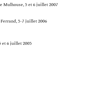
e Mulhouse, 5 et 6 juillet 2007
Ferrand, 5-7 juillet 2006
et 6 juillet 2005