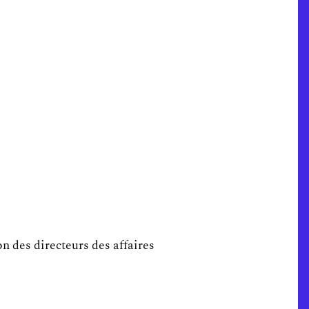
on des directeurs des affaires