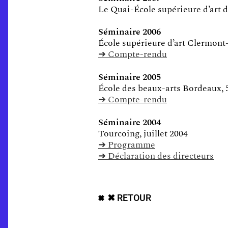
Le Quai-École supérieure d’art d
Séminaire 2006
École supérieure d’art Clermont-
➔ Compte-rendu
Séminaire 2005
École des beaux-arts Bordeaux, 5 
➔ Compte-rendu
Séminaire 2004
Tourcoing, juillet 2004
➔ Programme
➔ Déclaration des directeurs
✖ RETOUR