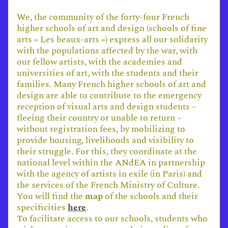
We, the community of the forty-four French
higher schools of art and design (schools of fine
arts « Les beaux-arts ») express all our solidarity
with the populations affected by the war, with
our fellow artists, with the academies and
universities of art, with the students and their
families. Many French higher schools of art and
design are able to contribute to the emergency
reception of visual arts and design students –
fleeing their country or unable to return –
without registration fees, by mobilizing to
provide housing, livelihoods and visibility to
their struggle. For this, they coordinate at the
national level within the ANdEA in partnership
with the agency of artists in exile (in Paris) and
the services of the French Ministry of Culture.
You will find the
map
of the schools and their
specificities
here
.
To facilitate access to our schools, students who