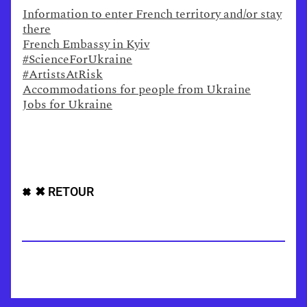
Information to enter French territory and/or stay
there
French Embassy in Kyiv
#ScienceForUkraine
#ArtistsAtRisk
Accommodations for people from Ukraine
Jobs for Ukraine
✖ RETOUR